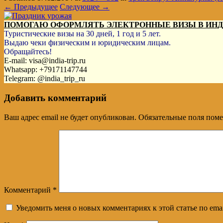
← Предыдущее
Следующее →
ПОМОГАЮ ОФОРМЛЯТЬ ЭЛЕКТРОННЫЕ ВИЗЫ В ИН
Туристические визы на 30 дней, 1 год и 5 лет.
Выдаю чеки физическим и юридическим лицам.
Обращайтесь!
E-mail: visa@india-trip.ru
Whatsapp: +79171147744
Telegram: @india_trip_ru
Добавить комментарий
Ваш адрес email не будет опубликован.
Обязательные поля пом
Комментарий
*
Уведомить меня о новых комментариях к этой статье по emai