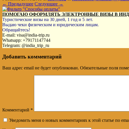
← Предыдущее
Следующее →
ПОМОГАЮ ОФОРМЛЯТЬ ЭЛЕКТРОННЫЕ ВИЗЫ В ИН
Туристические визы на 30 дней, 1 год и 5 лет.
Выдаю чеки физическим и юридическим лицам.
Обращайтесь!
E-mail: visa@india-trip.ru
Whatsapp: +79171147744
Telegram: @india_trip_ru
Добавить комментарий
Ваш адрес email не будет опубликован.
Обязательные поля пом
Комментарий
*
Уведомить меня о новых комментариях к этой статье по emai