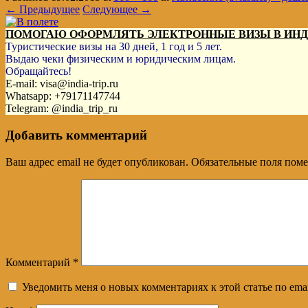
← Предыдущее
Следующее →
ПОМОГАЮ ОФОРМЛЯТЬ ЭЛЕКТРОННЫЕ ВИЗЫ В ИН
Туристические визы на 30 дней, 1 год и 5 лет.
Выдаю чеки физическим и юридическим лицам.
Обращайтесь!
E-mail: visa@india-trip.ru
Whatsapp: +79171147744
Telegram: @india_trip_ru
Добавить комментарий
Ваш адрес email не будет опубликован.
Обязательные поля пом
Комментарий
*
Уведомить меня о новых комментариях к этой статье по emai