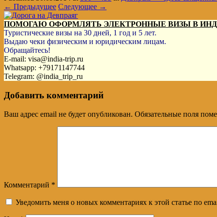
← Предыдущее
Следующее →
ПОМОГАЮ ОФОРМЛЯТЬ ЭЛЕКТРОННЫЕ ВИЗЫ В ИН
Туристические визы на 30 дней, 1 год и 5 лет.
Выдаю чеки физическим и юридическим лицам.
Обращайтесь!
E-mail: visa@india-trip.ru
Whatsapp: +79171147744
Telegram: @india_trip_ru
Добавить комментарий
Ваш адрес email не будет опубликован.
Обязательные поля пом
Комментарий
*
Уведомить меня о новых комментариях к этой статье по emai