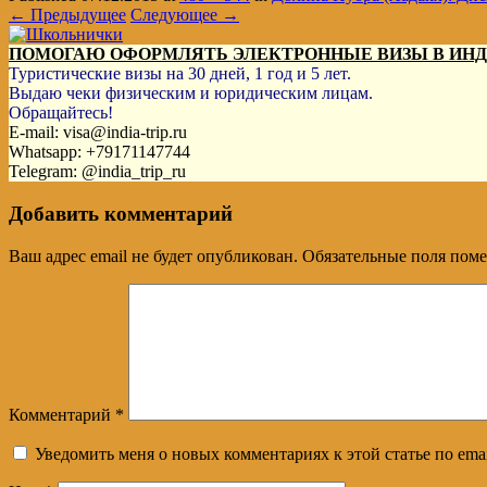
← Предыдущее
Следующее →
ПОМОГАЮ ОФОРМЛЯТЬ ЭЛЕКТРОННЫЕ ВИЗЫ В ИН
Туристические визы на 30 дней, 1 год и 5 лет.
Выдаю чеки физическим и юридическим лицам.
Обращайтесь!
E-mail: visa@india-trip.ru
Whatsapp: +79171147744
Telegram: @india_trip_ru
Добавить комментарий
Ваш адрес email не будет опубликован.
Обязательные поля пом
Комментарий
*
Уведомить меня о новых комментариях к этой статье по emai