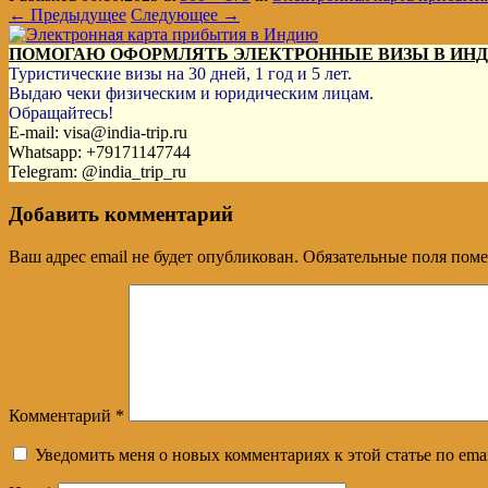
← Предыдущее
Следующее →
ПОМОГАЮ ОФОРМЛЯТЬ ЭЛЕКТРОННЫЕ ВИЗЫ В ИН
Туристические визы на 30 дней, 1 год и 5 лет.
Выдаю чеки физическим и юридическим лицам.
Обращайтесь!
E-mail: visa@india-trip.ru
Whatsapp: +79171147744
Telegram: @india_trip_ru
Добавить комментарий
Ваш адрес email не будет опубликован.
Обязательные поля пом
Комментарий
*
Уведомить меня о новых комментариях к этой статье по emai