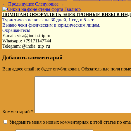
← Предыдущее
Следующее →
ПОМОГАЮ ОФОРМЛЯТЬ ЭЛЕКТРОННЫЕ ВИЗЫ В ИН
Туристические визы на 30 дней, 1 год и 5 лет.
Выдаю чеки физическим и юридическим лицам.
Обращайтесь!
E-mail: visa@india-trip.ru
Whatsapp: +79171147744
Telegram: @india_trip_ru
Добавить комментарий
Ваш адрес email не будет опубликован.
Обязательные поля пом
Комментарий
*
Уведомить меня о новых комментариях к этой статье по emai