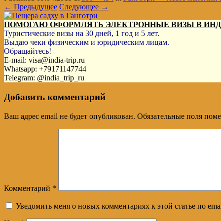
← Предыдущее
Следующее →
ПОМОГАЮ ОФОРМЛЯТЬ ЭЛЕКТРОННЫЕ ВИЗЫ В ИН
Туристические визы на 30 дней, 1 год и 5 лет.
Выдаю чеки физическим и юридическим лицам.
Обращайтесь!
E-mail: visa@india-trip.ru
Whatsapp: +79171147744
Telegram: @india_trip_ru
Добавить комментарий
Ваш адрес email не будет опубликован.
Обязательные поля пом
Комментарий
*
Уведомить меня о новых комментариях к этой статье по emai