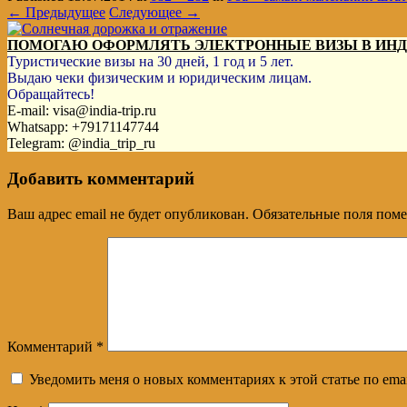
← Предыдущее
Следующее →
ПОМОГАЮ ОФОРМЛЯТЬ ЭЛЕКТРОННЫЕ ВИЗЫ В ИН
Туристические визы на 30 дней, 1 год и 5 лет.
Выдаю чеки физическим и юридическим лицам.
Обращайтесь!
E-mail: visa@india-trip.ru
Whatsapp: +79171147744
Telegram: @india_trip_ru
Добавить комментарий
Ваш адрес email не будет опубликован.
Обязательные поля пом
Комментарий
*
Уведомить меня о новых комментариях к этой статье по emai