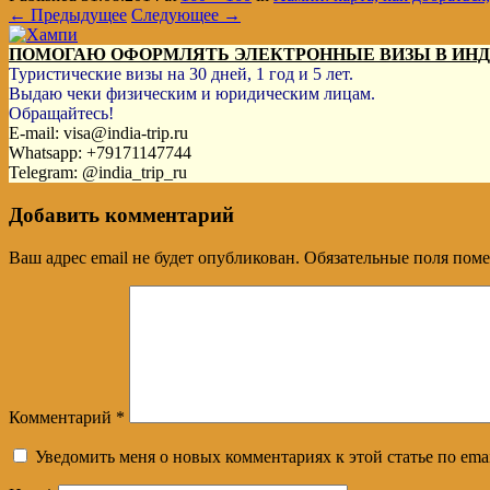
← Предыдущее
Следующее →
ПОМОГАЮ ОФОРМЛЯТЬ ЭЛЕКТРОННЫЕ ВИЗЫ В ИН
Туристические визы на 30 дней, 1 год и 5 лет.
Выдаю чеки физическим и юридическим лицам.
Обращайтесь!
E-mail: visa@india-trip.ru
Whatsapp: +79171147744
Telegram: @india_trip_ru
Добавить комментарий
Ваш адрес email не будет опубликован.
Обязательные поля пом
Комментарий
*
Уведомить меня о новых комментариях к этой статье по emai