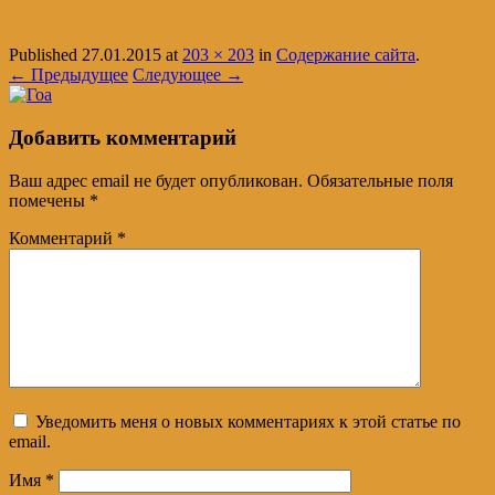
Published
27.01.2015
at
203 × 203
in
Содержание сайта
.
← Предыдущее
Следующее →
Добавить комментарий
Ваш адрес email не будет опубликован.
Обязательные поля
помечены
*
Комментарий
*
Уведомить меня о новых комментариях к этой статье по
email.
Имя
*