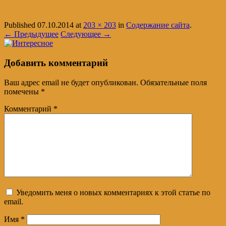
Published
07.10.2014
at
203 × 203
in
Содержание сайта
.
← Предыдущее
Следующее →
Добавить комментарий
Ваш адрес email не будет опубликован.
Обязательные поля
помечены
*
Комментарий
*
Уведомить меня о новых комментариях к этой статье по
email.
Имя
*