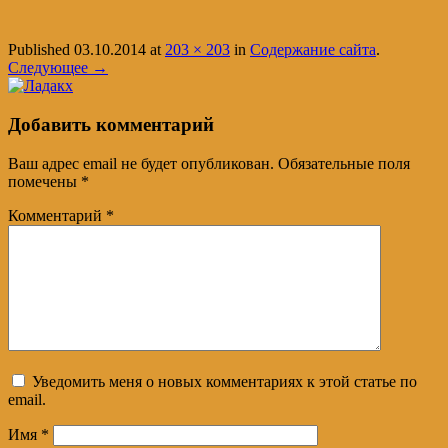
Published
03.10.2014
at
203 × 203
in
Содержание сайта
.
Следующее →
Добавить комментарий
Ваш адрес email не будет опубликован.
Обязательные поля
помечены
*
Комментарий
*
Уведомить меня о новых комментариях к этой статье по
email.
Имя
*