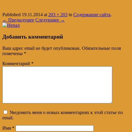
Published
19.11.2014
at
203 × 203
in
Содержание сайта
.
← Предыдущее
Следующее →
Добавить комментарий
Ваш адрес email не будет опубликован.
Обязательные поля
помечены
*
Комментарий
*
Уведомить меня о новых комментариях к этой статье по
email.
Имя
*