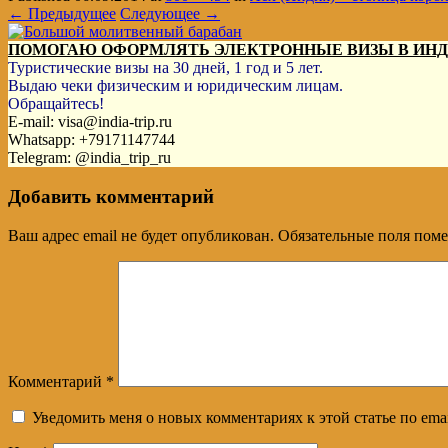
← Предыдущее
Следующее →
ПОМОГАЮ ОФОРМЛЯТЬ ЭЛЕКТРОННЫЕ ВИЗЫ В ИН
Туристические визы на 30 дней, 1 год и 5 лет.
Выдаю чеки физическим и юридическим лицам.
Обращайтесь!
E-mail: visa@india-trip.ru
Whatsapp: +79171147744
Telegram: @india_trip_ru
Добавить комментарий
Ваш адрес email не будет опубликован.
Обязательные поля пом
Комментарий
*
Уведомить меня о новых комментариях к этой статье по emai