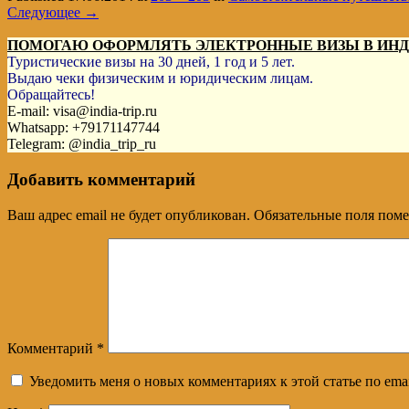
Следующее →
ПОМОГАЮ ОФОРМЛЯТЬ ЭЛЕКТРОННЫЕ ВИЗЫ В ИН
Туристические визы на 30 дней, 1 год и 5 лет.
Выдаю чеки физическим и юридическим лицам.
Обращайтесь!
E-mail: visa@india-trip.ru
Whatsapp: +79171147744
Telegram: @india_trip_ru
Добавить комментарий
Ваш адрес email не будет опубликован.
Обязательные поля пом
Комментарий
*
Уведомить меня о новых комментариях к этой статье по emai