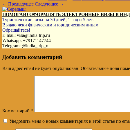
← Предыдущее
Следующее →
ПОМОГАЮ ОФОРМЛЯТЬ ЭЛЕКТРОННЫЕ ВИЗЫ В ИН
Туристические визы на 30 дней, 1 год и 5 лет.
Выдаю чеки физическим и юридическим лицам.
Обращайтесь!
E-mail: visa@india-trip.ru
Whatsapp: +79171147744
Telegram: @india_trip_ru
Добавить комментарий
Ваш адрес email не будет опубликован.
Обязательные поля пом
Комментарий
*
Уведомить меня о новых комментариях к этой статье по emai