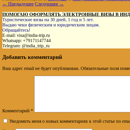
← Предыдущее
Следующее →
ПОМОГАЮ ОФОРМЛЯТЬ ЭЛЕКТРОННЫЕ ВИЗЫ В ИН
Туристические визы на 30 дней, 1 год и 5 лет.
Выдаю чеки физическим и юридическим лицам.
Обращайтесь!
E-mail: visa@india-trip.ru
Whatsapp: +79171147744
Telegram: @india_trip_ru
Добавить комментарий
Ваш адрес email не будет опубликован.
Обязательные поля пом
Комментарий
*
Уведомить меня о новых комментариях к этой статье по emai