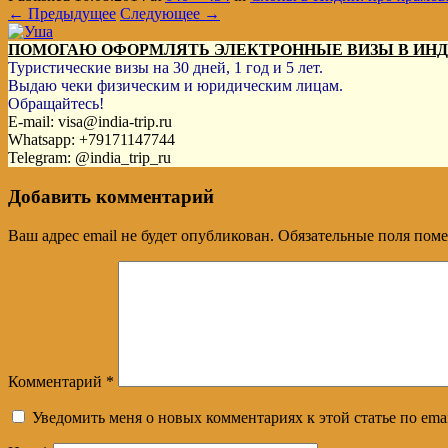
← Предыдущее
Следующее →
ПОМОГАЮ ОФОРМЛЯТЬ ЭЛЕКТРОННЫЕ ВИЗЫ В ИН
Туристические визы на 30 дней, 1 год и 5 лет.
Выдаю чеки физическим и юридическим лицам.
Обращайтесь!
E-mail: visa@india-trip.ru
Whatsapp: +79171147744
Telegram: @india_trip_ru
Добавить комментарий
Ваш адрес email не будет опубликован.
Обязательные поля пом
Комментарий
*
Уведомить меня о новых комментариях к этой статье по emai