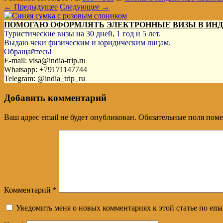
← Предыдущее
Следующее →
ПОМОГАЮ ОФОРМЛЯТЬ ЭЛЕКТРОННЫЕ ВИЗЫ В ИН
Туристические визы на 30 дней, 1 год и 5 лет.
Выдаю чеки физическим и юридическим лицам.
Обращайтесь!
E-mail: visa@india-trip.ru
Whatsapp: +79171147744
Telegram: @india_trip_ru
Добавить комментарий
Ваш адрес email не будет опубликован.
Обязательные поля пом
Комментарий
*
Уведомить меня о новых комментариях к этой статье по emai