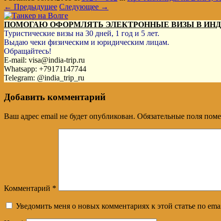
← Предыдущее
Следующее →
ПОМОГАЮ ОФОРМЛЯТЬ ЭЛЕКТРОННЫЕ ВИЗЫ В ИН
Туристические визы на 30 дней, 1 год и 5 лет.
Выдаю чеки физическим и юридическим лицам.
Обращайтесь!
E-mail: visa@india-trip.ru
Whatsapp: +79171147744
Telegram: @india_trip_ru
Добавить комментарий
Ваш адрес email не будет опубликован.
Обязательные поля пом
Комментарий
*
Уведомить меня о новых комментариях к этой статье по emai