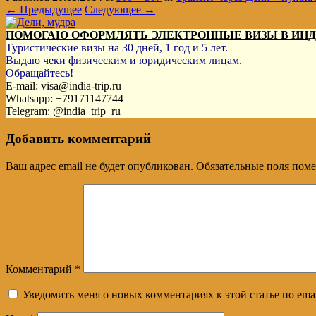
← Предыдущее
Следующее →
ПОМОГАЮ ОФОРМЛЯТЬ ЭЛЕКТРОННЫЕ ВИЗЫ В ИН
Туристические визы на 30 дней, 1 год и 5 лет.
Выдаю чеки физическим и юридическим лицам.
Обращайтесь!
E-mail: visa@india-trip.ru
Whatsapp: +79171147744
Telegram: @india_trip_ru
Добавить комментарий
Ваш адрес email не будет опубликован.
Обязательные поля пом
Комментарий
*
Уведомить меня о новых комментариях к этой статье по emai