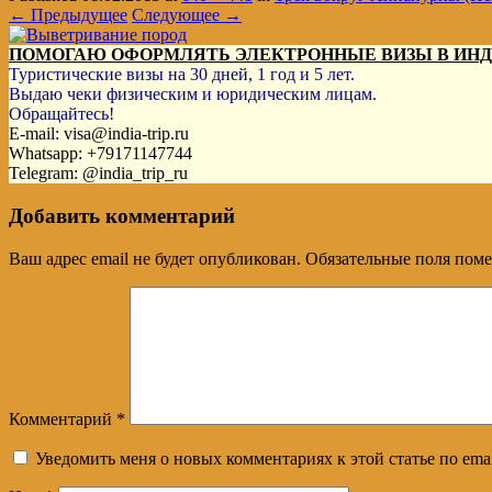
← Предыдущее
Следующее →
ПОМОГАЮ ОФОРМЛЯТЬ ЭЛЕКТРОННЫЕ ВИЗЫ В ИН
Туристические визы на 30 дней, 1 год и 5 лет.
Выдаю чеки физическим и юридическим лицам.
Обращайтесь!
E-mail: visa@india-trip.ru
Whatsapp: +79171147744
Telegram: @india_trip_ru
Добавить комментарий
Ваш адрес email не будет опубликован.
Обязательные поля пом
Комментарий
*
Уведомить меня о новых комментариях к этой статье по emai