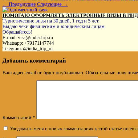
← Предыдущее
Следующее →
ПОМОГАЮ ОФОРМЛЯТЬ ЭЛЕКТРОННЫЕ ВИЗЫ В ИН
Туристические визы на 30 дней, 1 год и 5 лет.
Выдаю чеки физическим и юридическим лицам.
Обращайтесь!
E-mail: visa@india-trip.ru
Whatsapp: +79171147744
Telegram: @india_trip_ru
Добавить комментарий
Ваш адрес email не будет опубликован.
Обязательные поля пом
Комментарий
*
Уведомить меня о новых комментариях к этой статье по emai