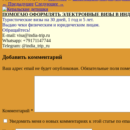
← Предыдущее
Следующее →
ПОМОГАЮ ОФОРМЛЯТЬ ЭЛЕКТРОННЫЕ ВИЗЫ В ИН
Туристические визы на 30 дней, 1 год и 5 лет.
Выдаю чеки физическим и юридическим лицам.
Обращайтесь!
E-mail: visa@india-trip.ru
Whatsapp: +79171147744
Telegram: @india_trip_ru
Добавить комментарий
Ваш адрес email не будет опубликован.
Обязательные поля пом
Комментарий
*
Уведомить меня о новых комментариях к этой статье по emai