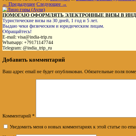
← Предыдущее
Следующее →
ПОМОГАЮ ОФОРМЛЯТЬ ЭЛЕКТРОННЫЕ ВИЗЫ В ИН
Туристические визы на 30 дней, 1 год и 5 лет.
Выдаю чеки физическим и юридическим лицам.
Обращайтесь!
E-mail: visa@india-trip.ru
Whatsapp: +79171147744
Telegram: @india_trip_ru
Добавить комментарий
Ваш адрес email не будет опубликован.
Обязательные поля пом
Комментарий
*
Уведомить меня о новых комментариях к этой статье по emai