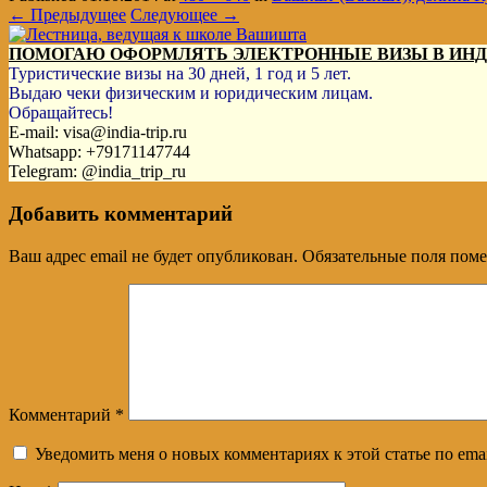
← Предыдущее
Следующее →
ПОМОГАЮ ОФОРМЛЯТЬ ЭЛЕКТРОННЫЕ ВИЗЫ В ИН
Туристические визы на 30 дней, 1 год и 5 лет.
Выдаю чеки физическим и юридическим лицам.
Обращайтесь!
E-mail: visa@india-trip.ru
Whatsapp: +79171147744
Telegram: @india_trip_ru
Добавить комментарий
Ваш адрес email не будет опубликован.
Обязательные поля пом
Комментарий
*
Уведомить меня о новых комментариях к этой статье по emai