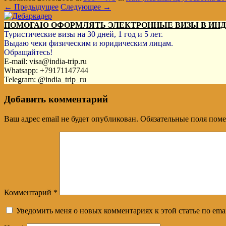
← Предыдущее
Следующее →
ПОМОГАЮ ОФОРМЛЯТЬ ЭЛЕКТРОННЫЕ ВИЗЫ В ИН
Туристические визы на 30 дней, 1 год и 5 лет.
Выдаю чеки физическим и юридическим лицам.
Обращайтесь!
E-mail: visa@india-trip.ru
Whatsapp: +79171147744
Telegram: @india_trip_ru
Добавить комментарий
Ваш адрес email не будет опубликован.
Обязательные поля пом
Комментарий
*
Уведомить меня о новых комментариях к этой статье по emai