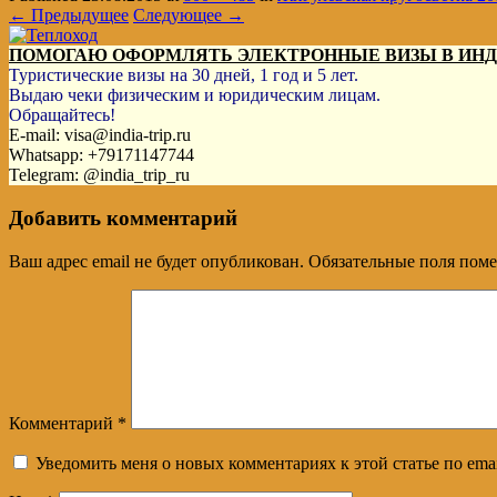
← Предыдущее
Следующее →
ПОМОГАЮ ОФОРМЛЯТЬ ЭЛЕКТРОННЫЕ ВИЗЫ В ИН
Туристические визы на 30 дней, 1 год и 5 лет.
Выдаю чеки физическим и юридическим лицам.
Обращайтесь!
E-mail: visa@india-trip.ru
Whatsapp: +79171147744
Telegram: @india_trip_ru
Добавить комментарий
Ваш адрес email не будет опубликован.
Обязательные поля пом
Комментарий
*
Уведомить меня о новых комментариях к этой статье по emai