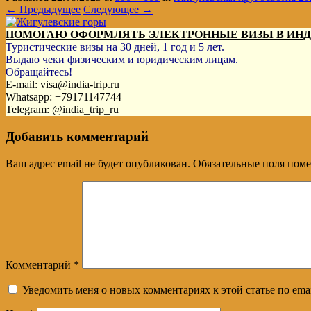
← Предыдущее
Следующее →
ПОМОГАЮ ОФОРМЛЯТЬ ЭЛЕКТРОННЫЕ ВИЗЫ В ИН
Туристические визы на 30 дней, 1 год и 5 лет.
Выдаю чеки физическим и юридическим лицам.
Обращайтесь!
E-mail: visa@india-trip.ru
Whatsapp: +79171147744
Telegram: @india_trip_ru
Добавить комментарий
Ваш адрес email не будет опубликован.
Обязательные поля пом
Комментарий
*
Уведомить меня о новых комментариях к этой статье по emai