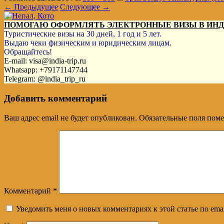
← Предыдущее
Следующее →
ПОМОГАЮ ОФОРМЛЯТЬ ЭЛЕКТРОННЫЕ ВИЗЫ В ИН
Туристические визы на 30 дней, 1 год и 5 лет.
Выдаю чеки физическим и юридическим лицам.
Обращайтесь!
E-mail: visa@india-trip.ru
Whatsapp: +79171147744
Telegram: @india_trip_ru
Добавить комментарий
Ваш адрес email не будет опубликован.
Обязательные поля пом
Комментарий
*
Уведомить меня о новых комментариях к этой статье по emai