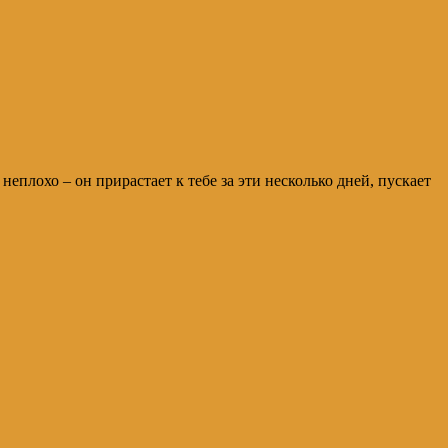
неплохо – он прирастает к тебе за эти несколько дней, пускает