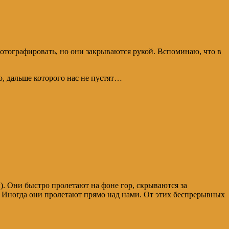
фотографировать, но они закрываются рукой. Вспоминаю, что в
о, дальше которого нас не пустят…
. Они быстро пролетают на фоне гор, скрываются за
о. Иногда они пролетают прямо над нами. От этих беспрерывных