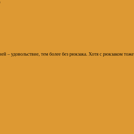
)
ей – удовольствие, тем более без рюкзака. Хотя с рюкзаком тоже 