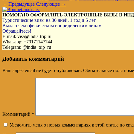
← Предыдущее
Следующее →
ПОМОГАЮ ОФОРМЛЯТЬ ЭЛЕКТРОННЫЕ ВИЗЫ В ИН
Туристические визы на 30 дней, 1 год и 5 лет.
Выдаю чеки физическим и юридическим лицам.
Обращайтесь!
E-mail: visa@india-trip.ru
Whatsapp: +79171147744
Telegram: @india_trip_ru
Добавить комментарий
Ваш адрес email не будет опубликован.
Обязательные поля пом
Комментарий
*
Уведомить меня о новых комментариях к этой статье по emai