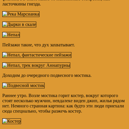
ласточкины гнезда.
Пейзажи такие, что дух захватывает.
Доходим до очередного подвесного мостика.
Раннее утро. Возле мостика горит костер, вокруг которого
стоят несколько мужчин, невдалеке виден джип, жилья рядом
нет. Немного странная картина: как будто эти люди приехали
сюда специально, чтобы разжечь костер.