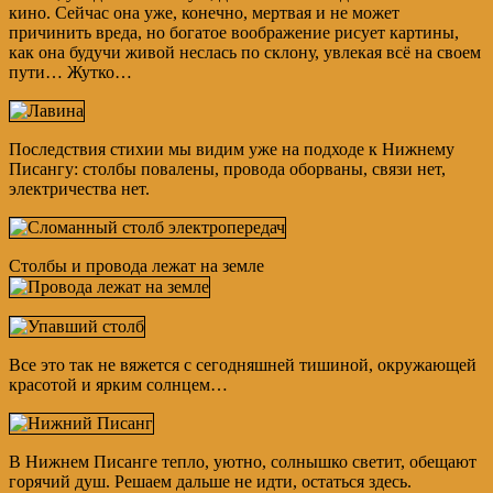
кино. Сейчас она уже, конечно, мертвая и не может
причинить вреда, но богатое воображение рисует картины,
как она будучи живой неслась по склону, увлекая всё на своем
пути… Жутко…
Последствия стихии мы видим уже на подходе к Нижнему
Писангу: столбы повалены, провода оборваны, связи нет,
электричества нет.
Столбы и провода лежат на земле
Все это так не вяжется с сегодняшней тишиной, окружающей
красотой и ярким солнцем…
В Нижнем Писанге тепло, уютно, солнышко светит, обещают
горячий душ. Решаем дальше не идти, остаться здесь.