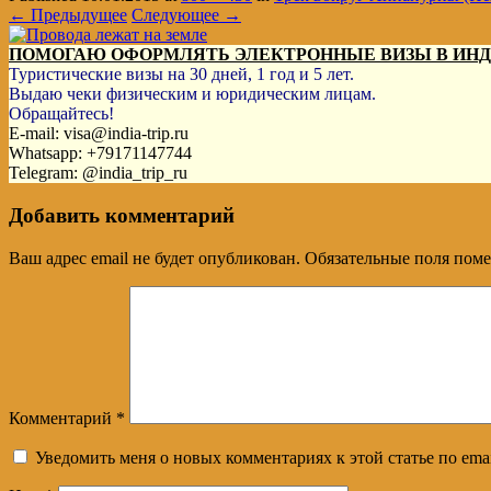
← Предыдущее
Следующее →
ПОМОГАЮ ОФОРМЛЯТЬ ЭЛЕКТРОННЫЕ ВИЗЫ В ИН
Туристические визы на 30 дней, 1 год и 5 лет.
Выдаю чеки физическим и юридическим лицам.
Обращайтесь!
E-mail: visa@india-trip.ru
Whatsapp: +79171147744
Telegram: @india_trip_ru
Добавить комментарий
Ваш адрес email не будет опубликован.
Обязательные поля пом
Комментарий
*
Уведомить меня о новых комментариях к этой статье по emai