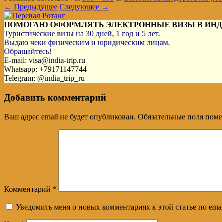
← Предыдущее
Следующее →
ПОМОГАЮ ОФОРМЛЯТЬ ЭЛЕКТРОННЫЕ ВИЗЫ В ИН
Туристические визы на 30 дней, 1 год и 5 лет.
Выдаю чеки физическим и юридическим лицам.
Обращайтесь!
E-mail: visa@india-trip.ru
Whatsapp: +79171147744
Telegram: @india_trip_ru
Добавить комментарий
Ваш адрес email не будет опубликован.
Обязательные поля пом
Комментарий
*
Уведомить меня о новых комментариях к этой статье по emai