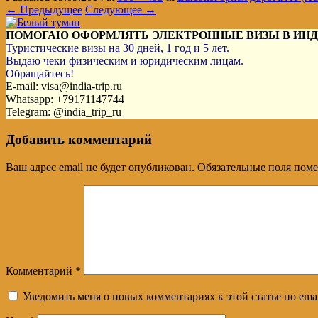
← Предыдущее
Следующее →
ПОМОГАЮ ОФОРМЛЯТЬ ЭЛЕКТРОННЫЕ ВИЗЫ В ИН
Туристические визы на 30 дней, 1 год и 5 лет.
Выдаю чеки физическим и юридическим лицам.
Обращайтесь!
E-mail: visa@india-trip.ru
Whatsapp: +79171147744
Telegram: @india_trip_ru
Добавить комментарий
Ваш адрес email не будет опубликован.
Обязательные поля пом
Комментарий
*
Уведомить меня о новых комментариях к этой статье по emai