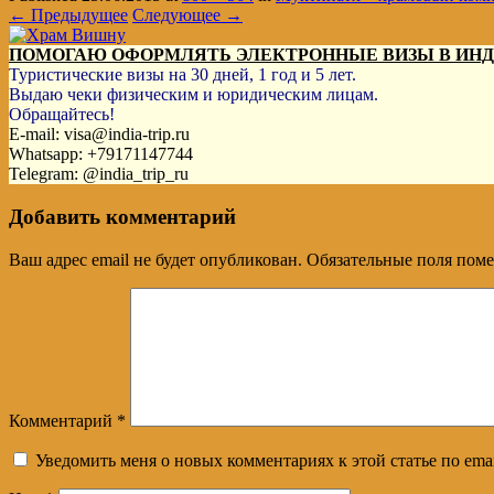
← Предыдущее
Следующее →
ПОМОГАЮ ОФОРМЛЯТЬ ЭЛЕКТРОННЫЕ ВИЗЫ В ИН
Туристические визы на 30 дней, 1 год и 5 лет.
Выдаю чеки физическим и юридическим лицам.
Обращайтесь!
E-mail: visa@india-trip.ru
Whatsapp: +79171147744
Telegram: @india_trip_ru
Добавить комментарий
Ваш адрес email не будет опубликован.
Обязательные поля пом
Комментарий
*
Уведомить меня о новых комментариях к этой статье по emai