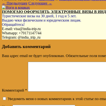
← Предыдущее
Следующее →
ПОМОГАЮ ОФОРМЛЯТЬ ЭЛЕКТРОННЫЕ ВИЗЫ В ИН
Туристические визы на 30 дней, 1 год и 5 лет.
Выдаю чеки физическим и юридическим лицам.
Обращайтесь!
E-mail: visa@india-trip.ru
Whatsapp: +79171147744
Telegram: @india_trip_ru
Добавить комментарий
Ваш адрес email не будет опубликован.
Обязательные поля пом
Комментарий
*
Уведомить меня о новых комментариях к этой статье по emai