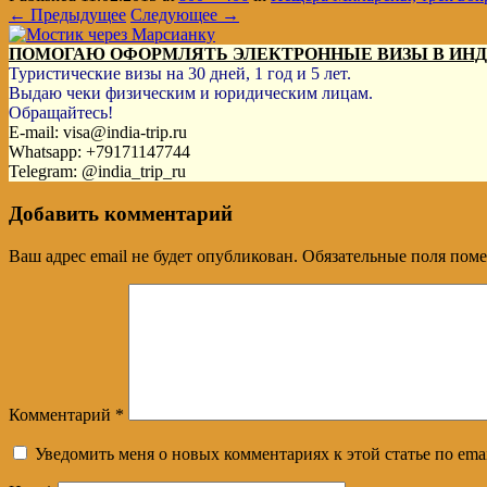
← Предыдущее
Следующее →
ПОМОГАЮ ОФОРМЛЯТЬ ЭЛЕКТРОННЫЕ ВИЗЫ В ИН
Туристические визы на 30 дней, 1 год и 5 лет.
Выдаю чеки физическим и юридическим лицам.
Обращайтесь!
E-mail: visa@india-trip.ru
Whatsapp: +79171147744
Telegram: @india_trip_ru
Добавить комментарий
Ваш адрес email не будет опубликован.
Обязательные поля пом
Комментарий
*
Уведомить меня о новых комментариях к этой статье по emai