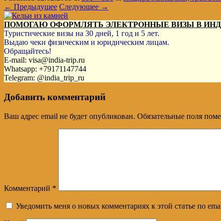
← Предыдущее
Следующее →
ПОМОГАЮ ОФОРМЛЯТЬ ЭЛЕКТРОННЫЕ ВИЗЫ В ИН
Туристические визы на 30 дней, 1 год и 5 лет.
Выдаю чеки физическим и юридическим лицам.
Обращайтесь!
E-mail: visa@india-trip.ru
Whatsapp: +79171147744
Telegram: @india_trip_ru
Добавить комментарий
Ваш адрес email не будет опубликован.
Обязательные поля пом
Комментарий
*
Уведомить меня о новых комментариях к этой статье по emai