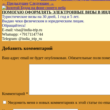
← Предыдущее
Следующее →
ПОМОГАЮ ОФОРМЛЯТЬ ЭЛЕКТРОННЫЕ ВИЗЫ В ИН
Туристические визы на 30 дней, 1 год и 5 лет.
Выдаю чеки физическим и юридическим лицам.
Обращайтесь!
E-mail: visa@india-trip.ru
Whatsapp: +79171147744
Telegram: @india_trip_ru
Добавить комментарий
Ваш адрес email не будет опубликован.
Обязательные поля пом
Комментарий
*
Уведомить меня о новых комментариях к этой статье по emai