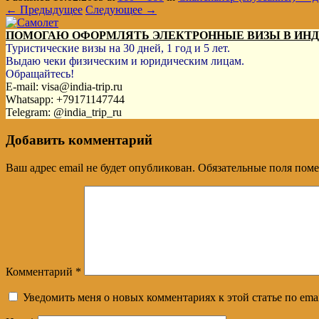
← Предыдущее
Следующее →
ПОМОГАЮ ОФОРМЛЯТЬ ЭЛЕКТРОННЫЕ ВИЗЫ В ИН
Туристические визы на 30 дней, 1 год и 5 лет.
Выдаю чеки физическим и юридическим лицам.
Обращайтесь!
E-mail: visa@india-trip.ru
Whatsapp: +79171147744
Telegram: @india_trip_ru
Добавить комментарий
Ваш адрес email не будет опубликован.
Обязательные поля пом
Комментарий
*
Уведомить меня о новых комментариях к этой статье по emai