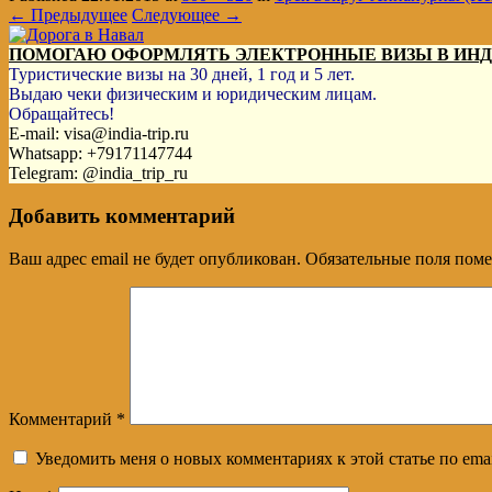
← Предыдущее
Следующее →
ПОМОГАЮ ОФОРМЛЯТЬ ЭЛЕКТРОННЫЕ ВИЗЫ В ИН
Туристические визы на 30 дней, 1 год и 5 лет.
Выдаю чеки физическим и юридическим лицам.
Обращайтесь!
E-mail: visa@india-trip.ru
Whatsapp: +79171147744
Telegram: @india_trip_ru
Добавить комментарий
Ваш адрес email не будет опубликован.
Обязательные поля пом
Комментарий
*
Уведомить меня о новых комментариях к этой статье по emai