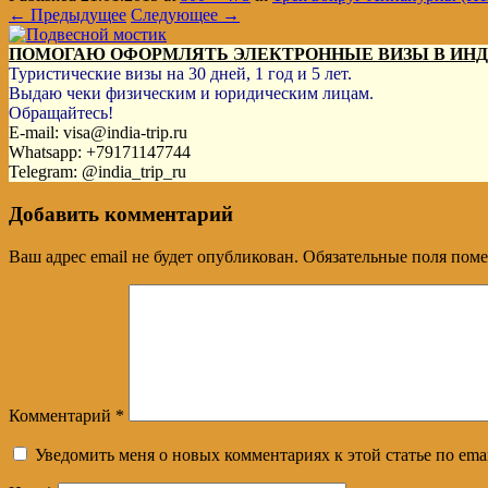
← Предыдущее
Следующее →
ПОМОГАЮ ОФОРМЛЯТЬ ЭЛЕКТРОННЫЕ ВИЗЫ В ИН
Туристические визы на 30 дней, 1 год и 5 лет.
Выдаю чеки физическим и юридическим лицам.
Обращайтесь!
E-mail: visa@india-trip.ru
Whatsapp: +79171147744
Telegram: @india_trip_ru
Добавить комментарий
Ваш адрес email не будет опубликован.
Обязательные поля пом
Комментарий
*
Уведомить меня о новых комментариях к этой статье по emai