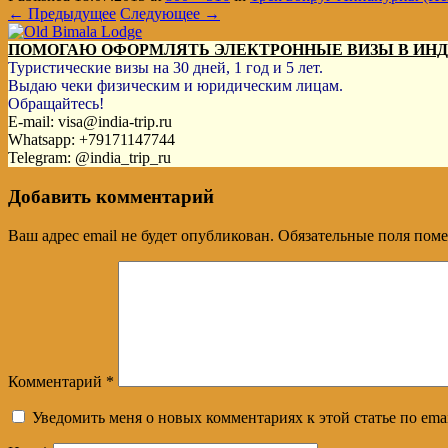
← Предыдущее
Следующее →
ПОМОГАЮ ОФОРМЛЯТЬ ЭЛЕКТРОННЫЕ ВИЗЫ В ИН
Туристические визы на 30 дней, 1 год и 5 лет.
Выдаю чеки физическим и юридическим лицам.
Обращайтесь!
E-mail: visa@india-trip.ru
Whatsapp: +79171147744
Telegram: @india_trip_ru
Добавить комментарий
Ваш адрес email не будет опубликован.
Обязательные поля пом
Комментарий
*
Уведомить меня о новых комментариях к этой статье по emai