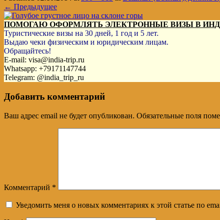
← Предыдущее
ПОМОГАЮ ОФОРМЛЯТЬ ЭЛЕКТРОННЫЕ ВИЗЫ В ИН
Туристические визы на 30 дней, 1 год и 5 лет.
Выдаю чеки физическим и юридическим лицам.
Обращайтесь!
E-mail: visa@india-trip.ru
Whatsapp: +79171147744
Telegram: @india_trip_ru
Добавить комментарий
Ваш адрес email не будет опубликован.
Обязательные поля пом
Комментарий
*
Уведомить меня о новых комментариях к этой статье по emai