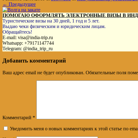
← Предыдущее
ПОМОГАЮ ОФОРМЛЯТЬ ЭЛЕКТРОННЫЕ ВИЗЫ В ИН
Туристические визы на 30 дней, 1 год и 5 лет.
Выдаю чеки физическим и юридическим лицам.
Обращайтесь!
E-mail: visa@india-trip.ru
Whatsapp: +79171147744
Telegram: @india_trip_ru
Добавить комментарий
Ваш адрес email не будет опубликован.
Обязательные поля пом
Комментарий
*
Уведомить меня о новых комментариях к этой статье по emai