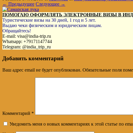
← Предыдущее
Следующее →
ПОМОГАЮ ОФОРМЛЯТЬ ЭЛЕКТРОННЫЕ ВИЗЫ В ИН
Туристические визы на 30 дней, 1 год и 5 лет.
Выдаю чеки физическим и юридическим лицам.
Обращайтесь!
E-mail: visa@india-trip.ru
Whatsapp: +79171147744
Telegram: @india_trip_ru
Добавить комментарий
Ваш адрес email не будет опубликован.
Обязательные поля пом
Комментарий
*
Уведомить меня о новых комментариях к этой статье по emai