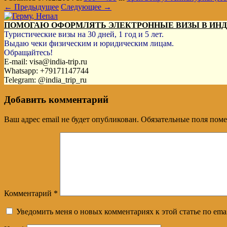
← Предыдущее
Следующее →
ПОМОГАЮ ОФОРМЛЯТЬ ЭЛЕКТРОННЫЕ ВИЗЫ В ИН
Туристические визы на 30 дней, 1 год и 5 лет.
Выдаю чеки физическим и юридическим лицам.
Обращайтесь!
E-mail: visa@india-trip.ru
Whatsapp: +79171147744
Telegram: @india_trip_ru
Добавить комментарий
Ваш адрес email не будет опубликован.
Обязательные поля пом
Комментарий
*
Уведомить меня о новых комментариях к этой статье по emai